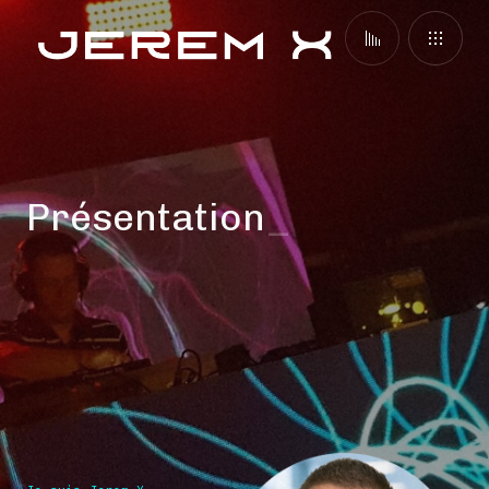
Présentation