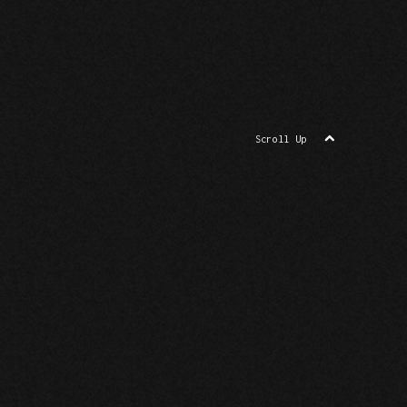
Scroll Up