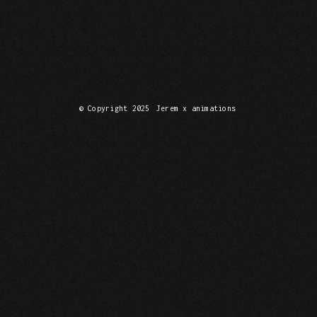
© Copyright 2025
Jerem x animations