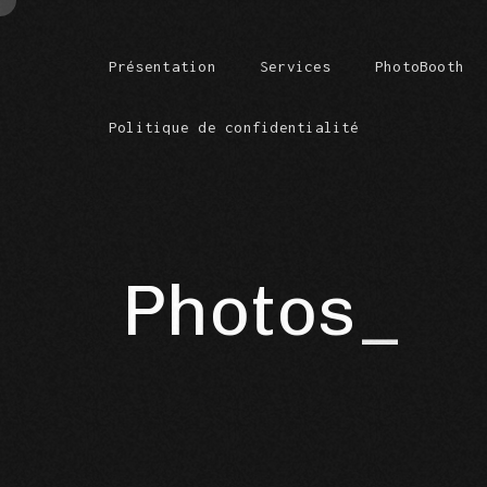
Présentation
Services
PhotoBooth
Politique de confidentialité
Photos