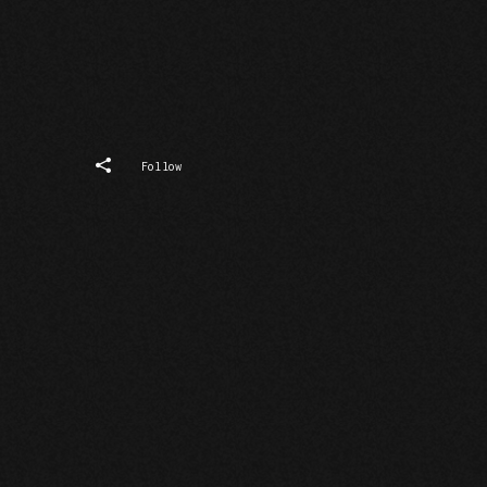
Follow