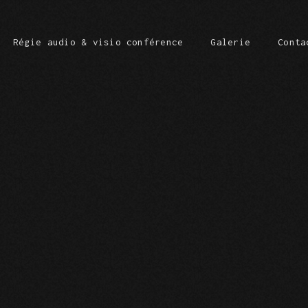
Régie audio & visio conférence
Galerie
Conta