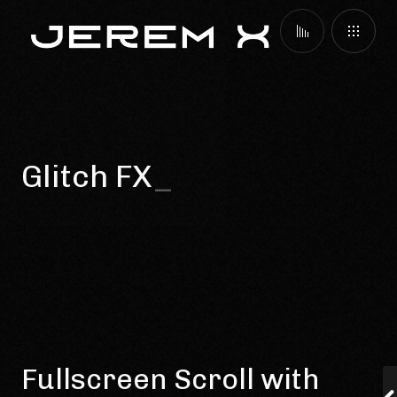
Glitch FX
Fullscreen Scroll with